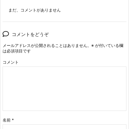
まだ、コメントがありません
コメントをどうぞ
メールアドレスが公開されることはありません。
※
が付いている欄
は必須項目です
コメント
名前
*