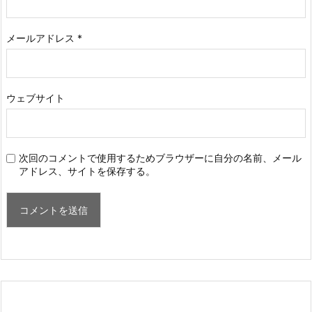
メールアドレス
*
ウェブサイト
次回のコメントで使用するためブラウザーに自分の名前、メール
アドレス、サイトを保存する。