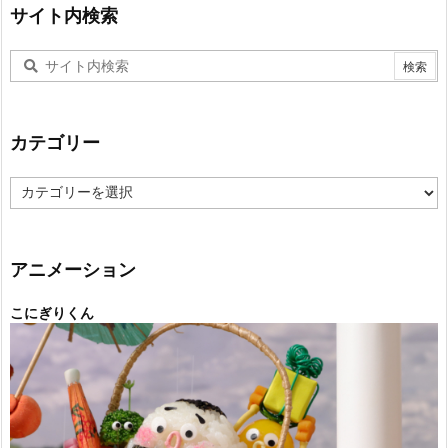
サイト内検索
カテゴリー
カ
テ
ゴ
リ
ー
アニメーション
こにぎりくん