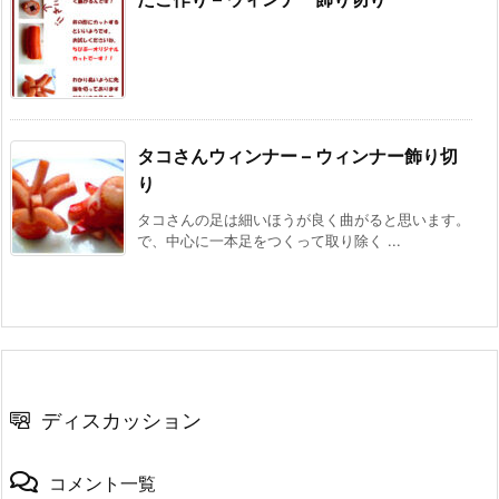
タコさんウィンナー – ウィンナー飾り切
り
タコさんの足は細いほうが良く曲がると思います。
で、中心に一本足をつくって取り除く ...
ディスカッション
コメント一覧