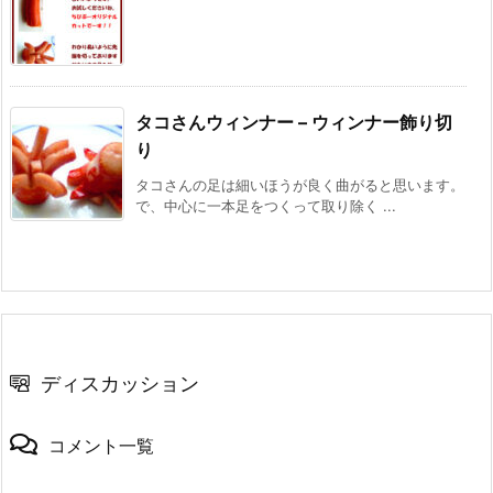
タコさんウィンナー – ウィンナー飾り切
り
タコさんの足は細いほうが良く曲がると思います。
で、中心に一本足をつくって取り除く ...
ディスカッション
コメント一覧