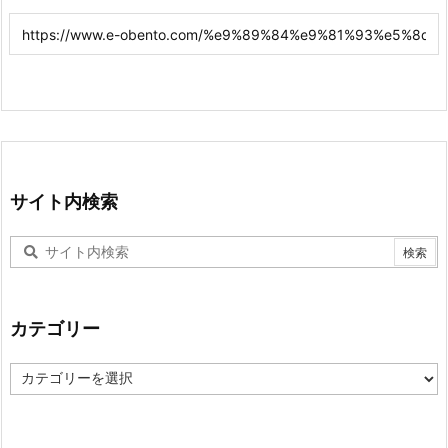
サイト内検索
カテゴリー
カ
テ
ゴ
リ
ー