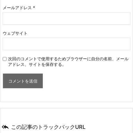
メールアドレス
*
ウェブサイト
次回のコメントで使用するためブラウザーに自分の名前、メール
アドレス、サイトを保存する。

この記事のトラックバックURL