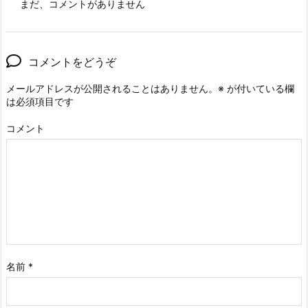
まだ、コメントがありません
コメントをどうぞ
メールアドレスが公開されることはありません。
※
が付いている欄
は必須項目です
コメント
名前
*