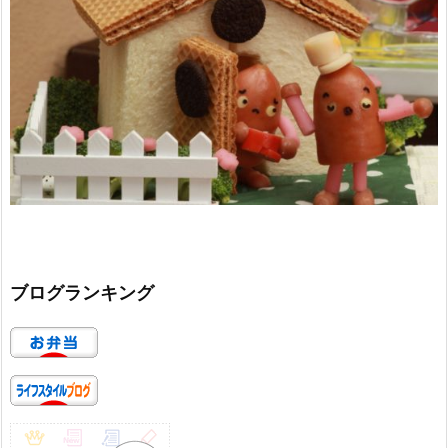
ブログランキング