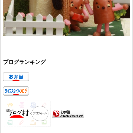
ブログランキング