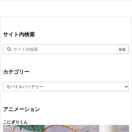
サイト内検索
カテゴリー
カ
テ
ゴ
リ
ー
アニメーション
こにぎりくん