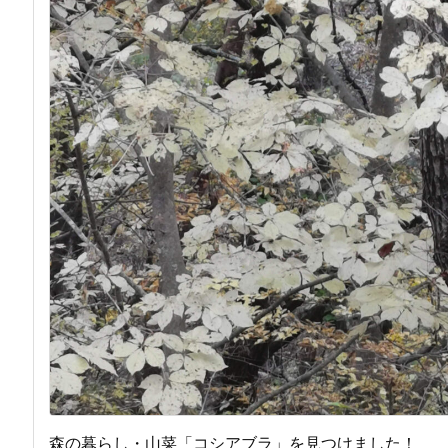
森の暮らし・山菜「コシアブラ」を見つけました！