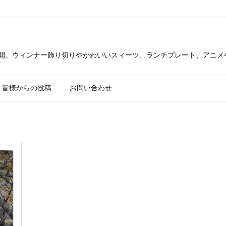
公開。ウィンナー飾り切りやかわいいスィーツ、ランチプレート、アニメ
皆様からの投稿
お問い合わせ