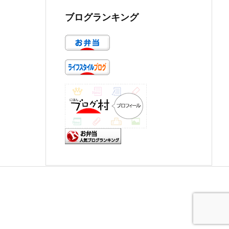
ブログランキング