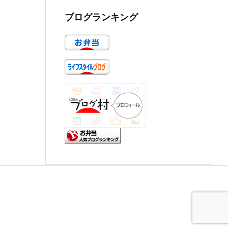
ブログランキング