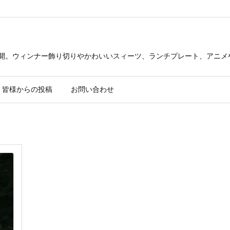
公開。ウィンナー飾り切りやかわいいスィーツ、ランチプレート、アニメ
皆様からの投稿
お問い合わせ