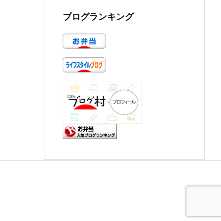
ブログランキング