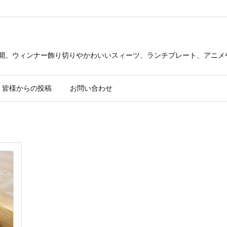
公開。ウィンナー飾り切りやかわいいスィーツ、ランチプレート、アニメ
皆様からの投稿
お問い合わせ