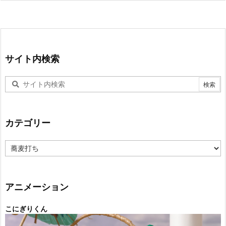
サイト内検索
カテゴリー
カ
テ
ゴ
リ
ー
アニメーション
こにぎりくん