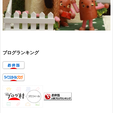
ブログランキング