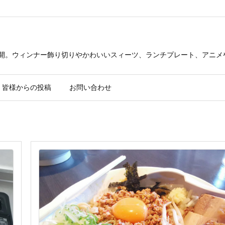
公開。ウィンナー飾り切りやかわいいスィーツ、ランチプレート、アニメ
皆様からの投稿
お問い合わせ