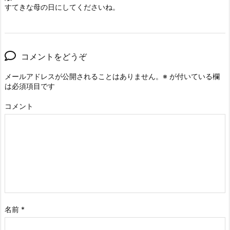
すてきな母の日にしてくださいね。
コメントをどうぞ
メールアドレスが公開されることはありません。
※
が付いている欄
は必須項目です
コメント
名前
*