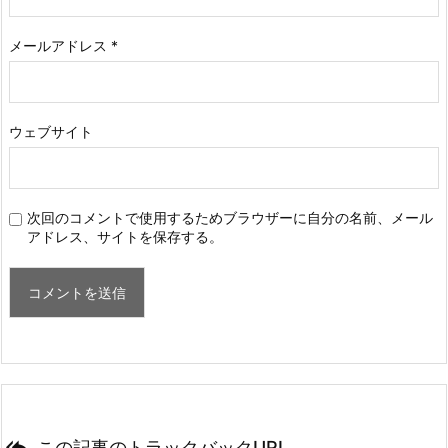
メールアドレス
*
ウェブサイト
次回のコメントで使用するためブラウザーに自分の名前、メール
アドレス、サイトを保存する。
この記事のトラックバックURL