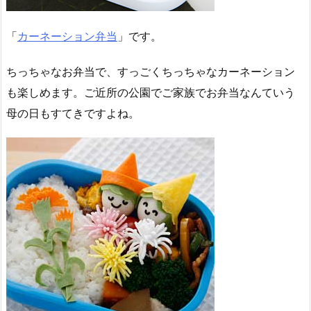
「
カーネーション弁当
」です。
ちっちゃなお弁当で、すっごくちっちゃなカーネーション
も楽しめます。ご近所の公園でご家族でお弁当なんていう
母の日もすてきですよね。