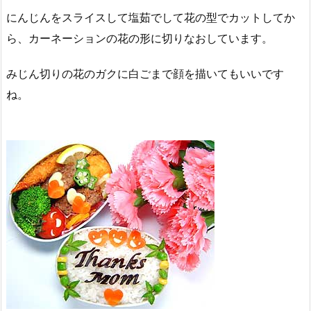
にんじんをスライスして塩茹でして花の型でカットしてか
ら、カーネーションの花の形に切りなおしています。
みじん切りの花のガクに白ごまで顔を描いてもいいです
ね。