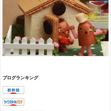
ブログランキング