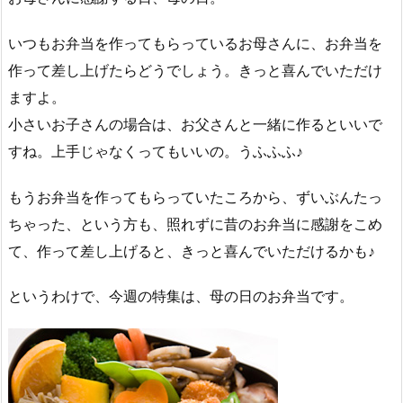
いつもお弁当を作ってもらっているお母さんに、お弁当を
作って差し上げたらどうでしょう。きっと喜んでいただけ
ますよ。
小さいお子さんの場合は、お父さんと一緒に作るといいで
すね。上手じゃなくってもいいの。うふふふ♪
もうお弁当を作ってもらっていたころから、ずいぶんたっ
ちゃった、という方も、照れずに昔のお弁当に感謝をこめ
て、作って差し上げると、きっと喜んでいただけるかも♪
というわけで、今週の特集は、母の日のお弁当です。