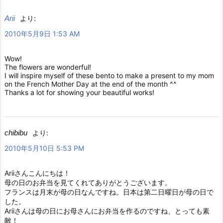
Arii
より:
2010年5月9日 1:53 AM
Wow!
The flowers are wonderful!
I will inspire myself of these bento to make a present to my mom
on the French Mother Day at the end of the month ^^
Thanks a lot for showing your beautiful works!
chibibu
より:
2010年5月10日 5:53 PM
Ariiさんこんにちは！
母の日のお弁当を見てくれてありがとうございます。
フランスは月末が母の日なんですね。日本は第二日曜日が母の日で
した。
Ariiさんは母の日にお母さんにお弁当を作るのですね、とっても素
敵！