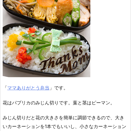
「
ママありがとう弁当
」です。
花はパプリカのみじん切りです。葉と茎はピーマン。
みじん切りだと花の大きさを簡単に調節できるので、大き
いカーネーションを1本でもいいし、小さなカーネーション