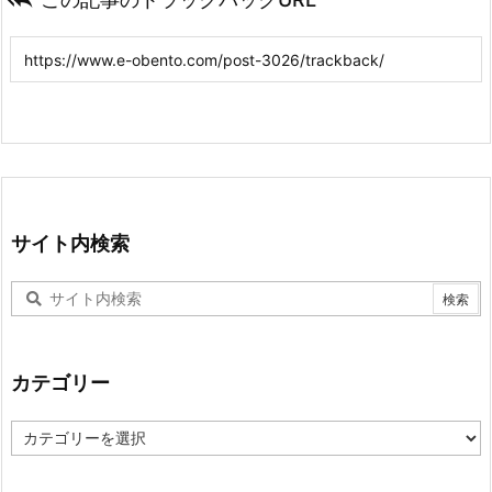

サイト内検索
カテゴリー
カ
テ
ゴ
リ