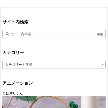
サイト内検索
カテゴリー
カ
テ
ゴ
リ
ー
アニメーション
こにぎりくん