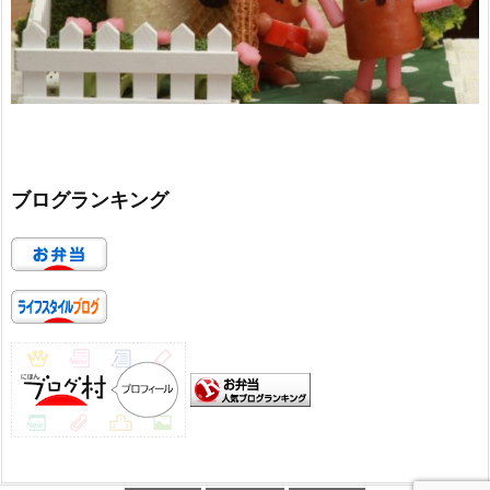
ブログランキング