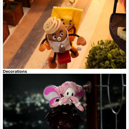
Decorations