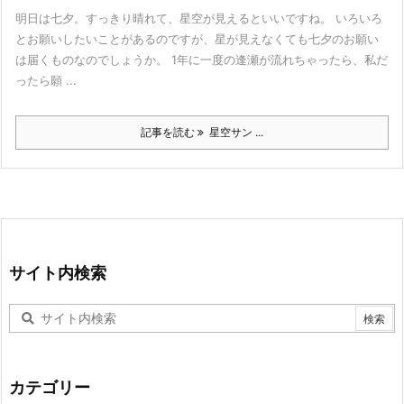
明日は七夕。すっきり晴れて、星空が見えるといいですね。 いろいろ
とお願いしたいことがあるのですが、星が見えなくても七夕のお願い
は届くものなのでしょうか。 1年に一度の逢瀬が流れちゃったら、私だ
ったら願 ...
記事を読む
星空サン ...
サイト内検索
カテゴリー