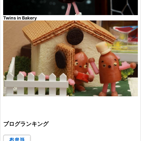
Twins in Bakery
ブログランキング