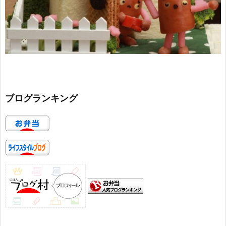
ブログランキング