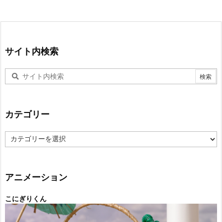
サイト内検索
カテゴリー
カ
テ
ゴ
リ
ー
アニメーション
こにぎりくん