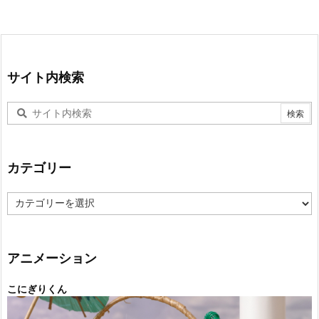
サイト内検索
カテゴリー
カ
テ
ゴ
リ
ー
アニメーション
こにぎりくん