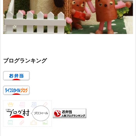
ブログランキング