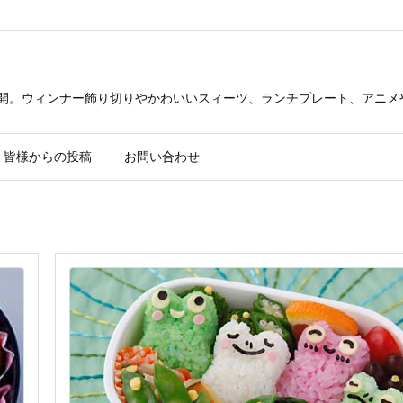
公開。ウィンナー飾り切りやかわいいスィーツ、ランチプレート、アニメ
皆様からの投稿
お問い合わせ