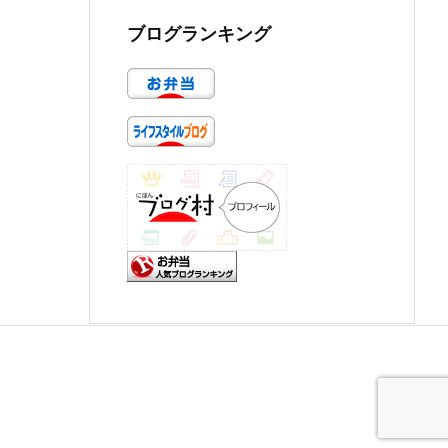
ブログランキング