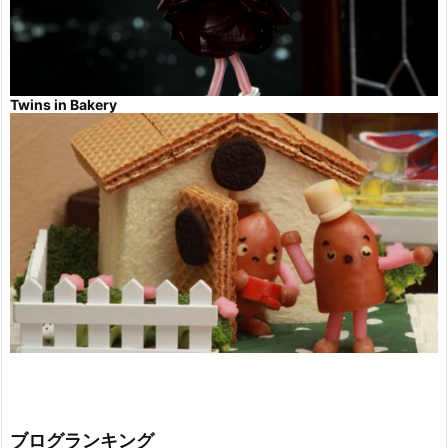
Twins in Bakery
ブログランキング