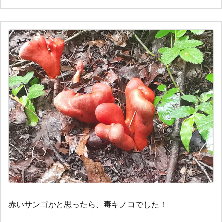
赤いサンゴかと思ったら、毒キノコでした！