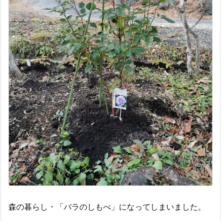
森の暮らし・「バラのしもべ」になってしまいました。