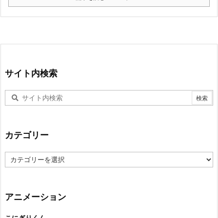
サイト内検索
カテゴリー
カ
テ
ゴ
リ
ー
アニメーション
こにぎりくん