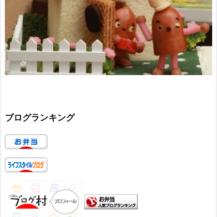
ブログランキング