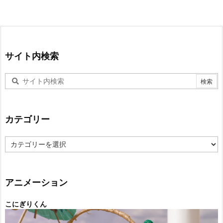
サイト内検索
カテゴリー
カ
テ
ゴ
リ
ー
アニメーション
こにぎりくん