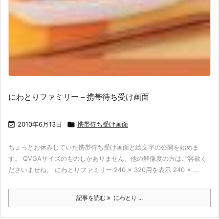
にわとりファミリー – 携帯待ち受け画面

2010年6月13日

携帯待ち受け画面
ちょっとお休みしていた携帯待ち受け画面と絵文字の公開を始めま
す。 QVGAサイズのものしかありません。他の解像度の方はご容赦く
ださいませね。 にわとりファミリー 240 × 320用を表示 240 × ...
記事を読む
にわとり ...