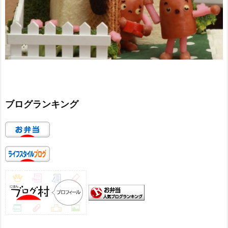
ブログランキング