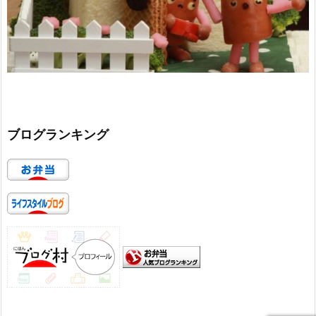
ブログランキング