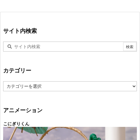
サイト内検索
カテゴリー
カ
テ
ゴ
リ
ー
アニメーション
こにぎりくん