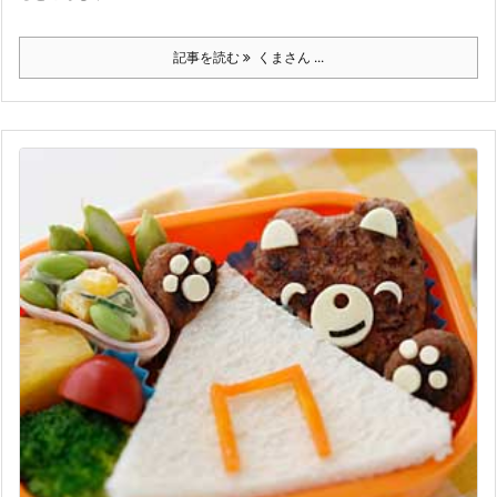
記事を読む
くまさん ...