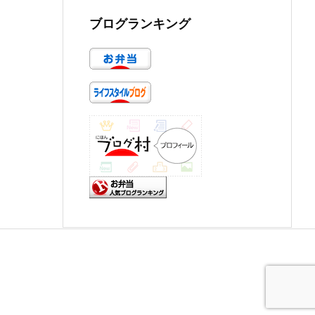
ブログランキング