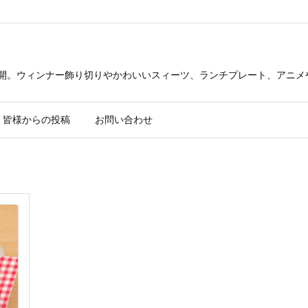
公開。ウィンナー飾り切りやかわいいスィーツ、ランチプレート、アニメ
皆様からの投稿
お問い合わせ