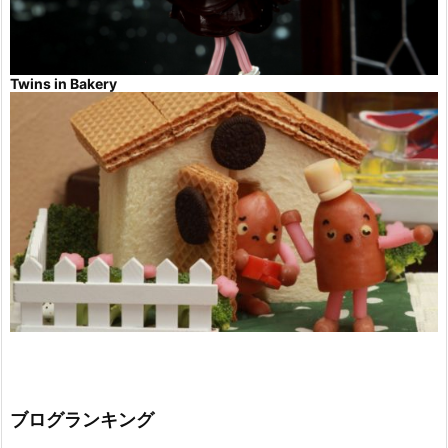
Twins in Bakery
ブログランキング