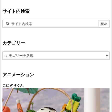
サイト内検索
カテゴリー
カ
テ
ゴ
リ
ー
アニメーション
こにぎりくん