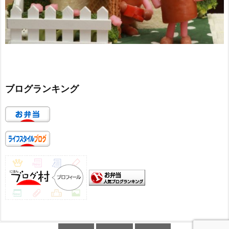
ブログランキング