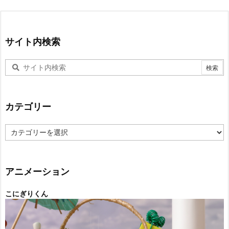
サイト内検索
カテゴリー
カ
テ
ゴ
リ
ー
アニメーション
こにぎりくん