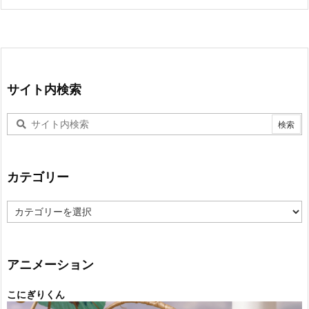
サイト内検索
カテゴリー
カ
テ
ゴ
リ
ー
アニメーション
こにぎりくん