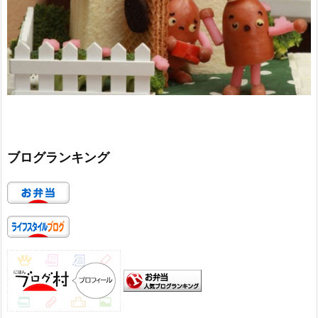
ブログランキング