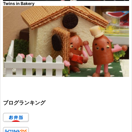
Twins in Bakery
ブログランキング