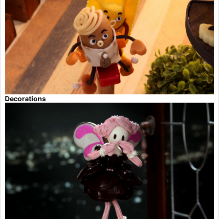
Decorations