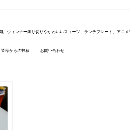
公開。ウィンナー飾り切りやかわいいスィーツ、ランチプレート、アニメ
皆様からの投稿
お問い合わせ