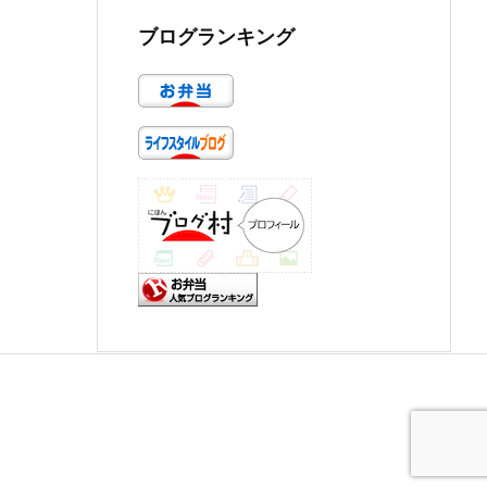
ブログランキング