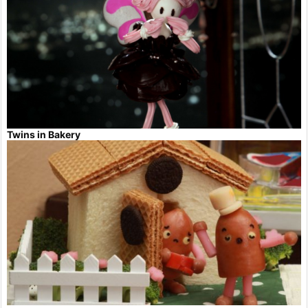
Twins in Bakery