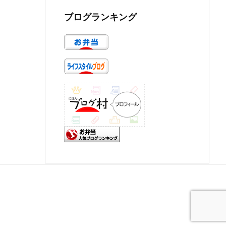
ブログランキング