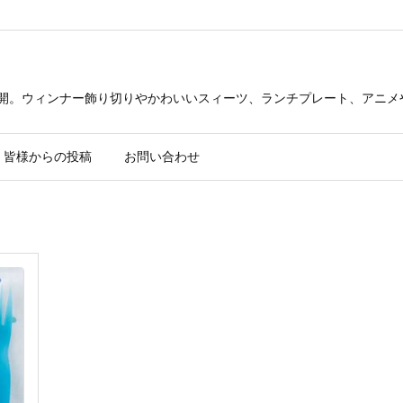
公開。ウィンナー飾り切りやかわいいスィーツ、ランチプレート、アニメ
皆様からの投稿
お問い合わせ