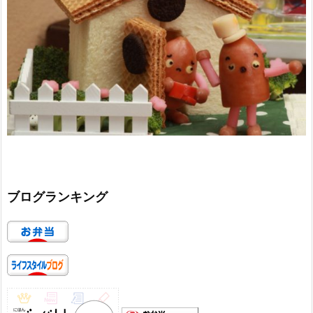
ブログランキング