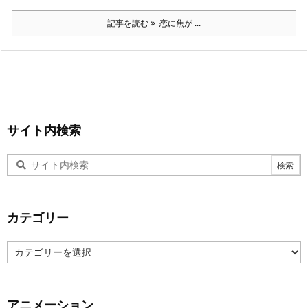
記事を読む
恋に焦が ...
サイト内検索
カテゴリー
カ
テ
ゴ
リ
ー
アニメーション