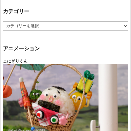
カテゴリー
カ
テ
ゴ
リ
ー
アニメーション
こにぎりくん