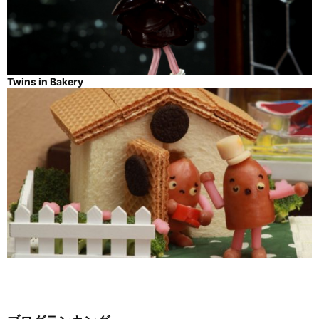
Twins in Bakery