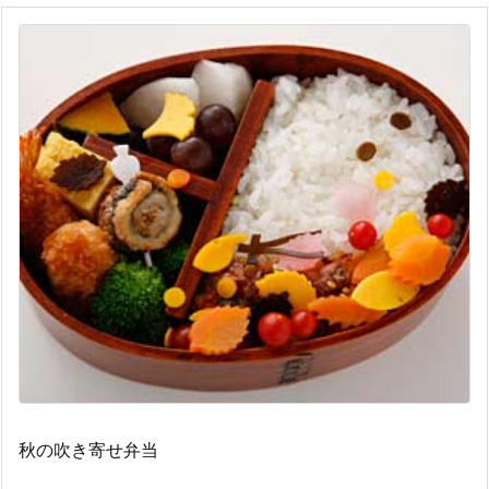
秋の吹き寄せ弁当