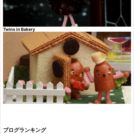
Twins in Bakery
ブログランキング