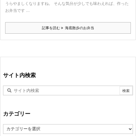
うらやましくなりますね。 そんな気分が少しでも味わえれば、作った
お弁当です ...
記事を読む
海底散歩のお弁当
サイト内検索
カテゴリー
カ
テ