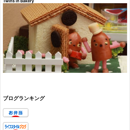
Twins in Bakery
ブログランキング