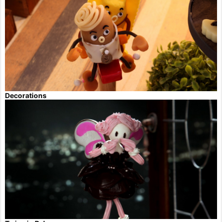
Decorations