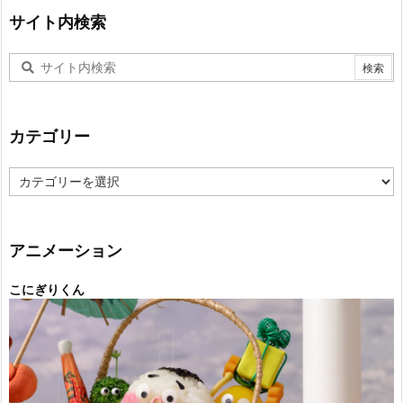
サイト内検索
カテゴリー
カ
テ
ゴ
リ
ー
アニメーション
こにぎりくん