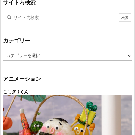
サイト内検索
カテゴリー
カ
テ
ゴ
リ
ー
アニメーション
こにぎりくん