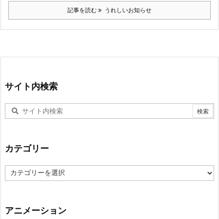
記事を読む
うれしいお知らせ
サイト内検索
カテゴリー
カ
テ
ゴ
リ
ー
アニメーション