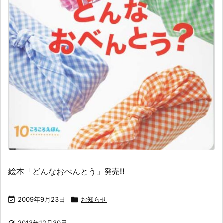
絵本「どんなおべんとう」発売!!

2009年9月23日

お知らせ

2013年12月30日