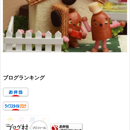
ブログランキング