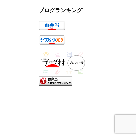
ブログランキング