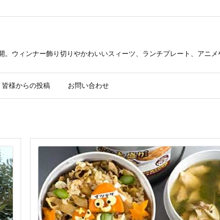
公開。ウィンナー飾り切りやかわいいスィーツ、ランチプレート、アニメ
皆様からの投稿
お問い合わせ