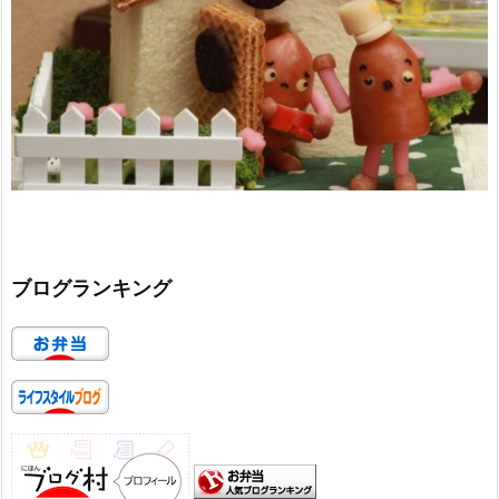
ブログランキング