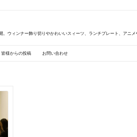
公開。ウィンナー飾り切りやかわいいスィーツ、ランチプレート、アニメ
皆様からの投稿
お問い合わせ