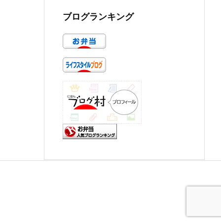
ブログランキング