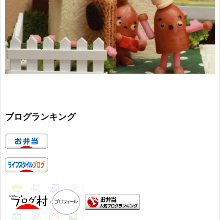
ブログランキング