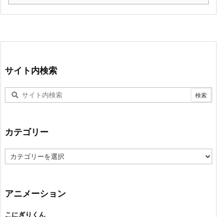
サイト内検索
カテゴリー
カ
テ
ゴ
リ
ー
アニメーション
こにぎりくん