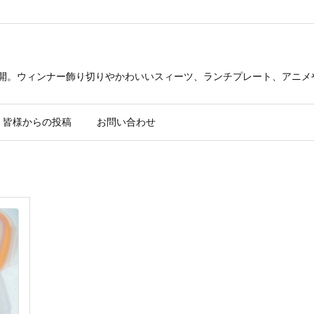
公開。ウィンナー飾り切りやかわいいスィーツ、ランチプレート、アニメ
皆様からの投稿
お問い合わせ