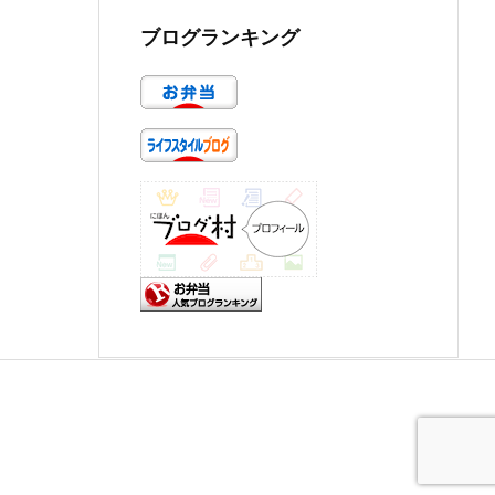
ブログランキング