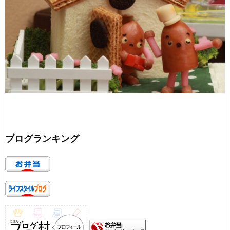
ブログランキング