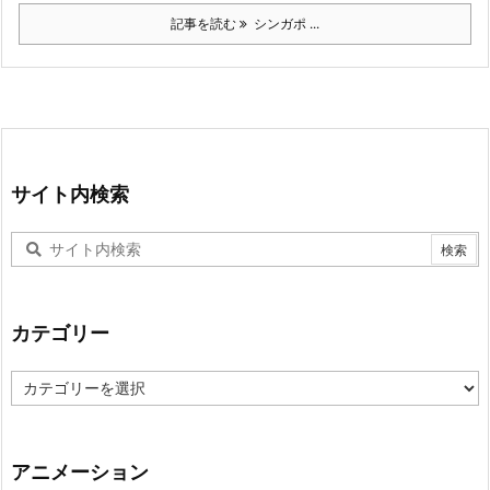
記事を読む
シンガポ ...
サイト内検索
カテゴリー
カ
テ
ゴ
リ
ー
アニメーション