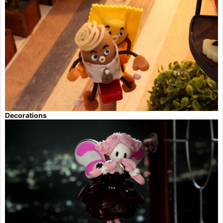
Decorations