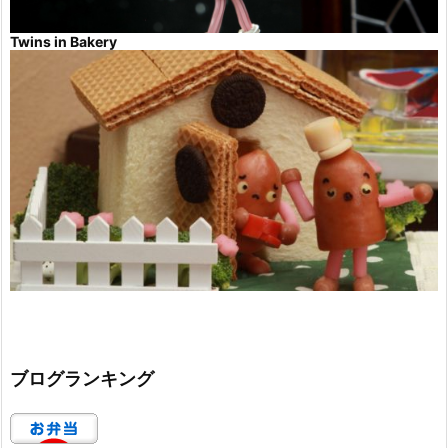
Twins in Bakery
ブログランキング