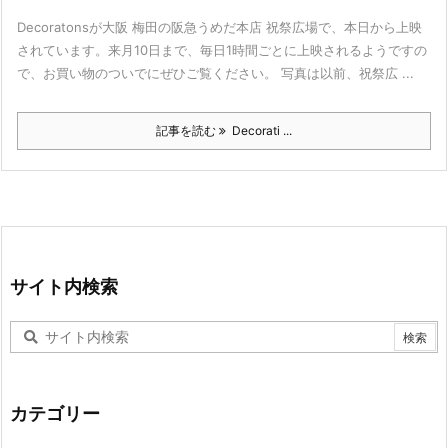
Decoratonsが大阪 梅田の阪急うめだ本店 祝祭広場で、本日から上映
されています。来月10日まで、毎日1時間ごとに上映されるようですの
で、お買い物のついでにぜひご覧ください。 写真は以前、祝祭広 ...
記事を読む
Decorati ...
サイト内検索
カテゴリー