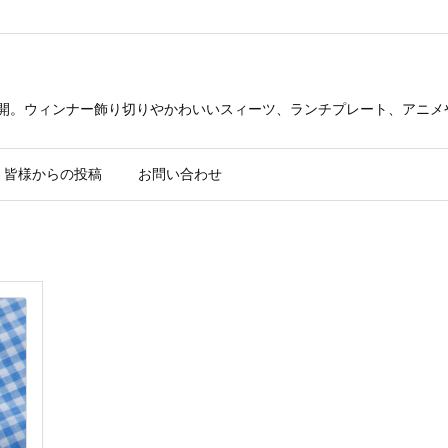
公開。ウィンナー飾り切りやかわいいスィーツ、ランチプレート、アニメ
皆様からの投稿
お問い合わせ