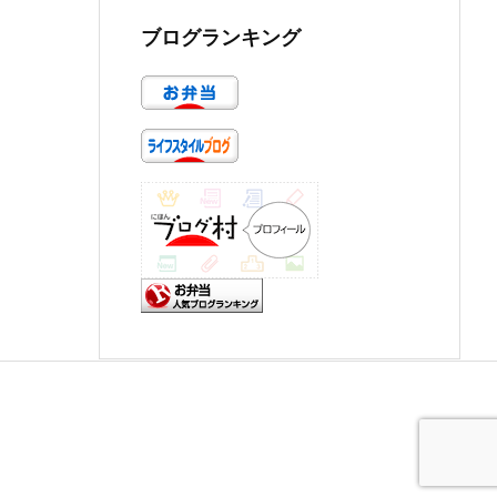
ブログランキング