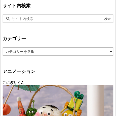
サイト内検索
カテゴリー
カ
テ
ゴ
リ
ー
アニメーション
こにぎりくん