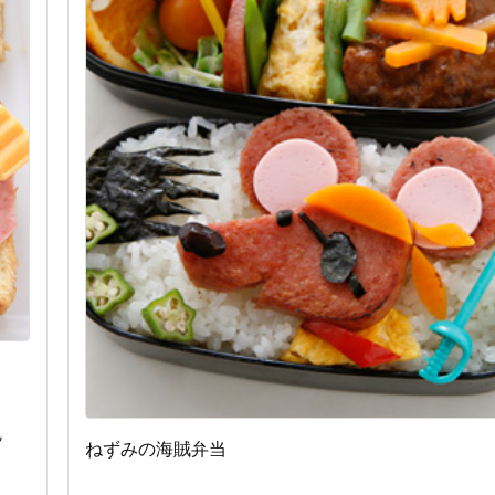
,
ねずみの海賊弁当