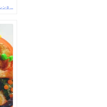
ンタ ...