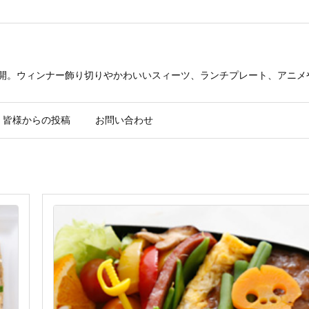
公開。ウィンナー飾り切りやかわいいスィーツ、ランチプレート、アニメ
皆様からの投稿
お問い合わせ