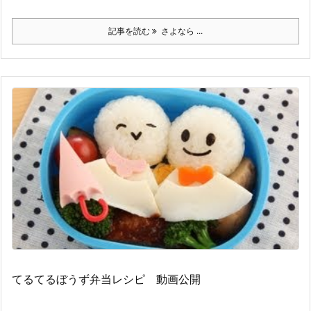
記事を読む
さよなら ...
てるてるぼうず弁当レシピ 動画公開