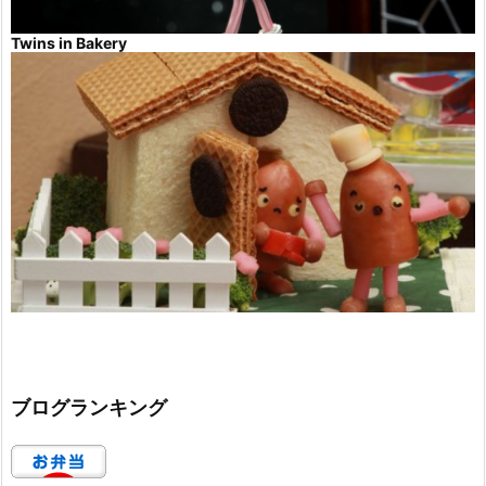
Twins in Bakery
ブログランキング