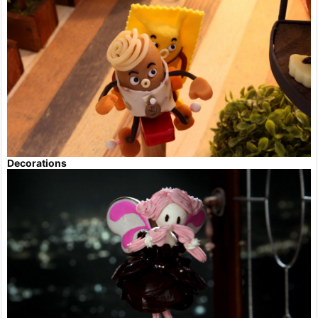
Decorations