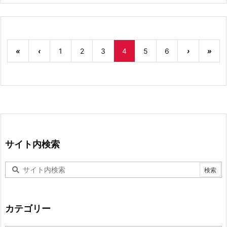
«
‹
1
2
3
4
5
6
›
»
サイト内検索
カテゴリー