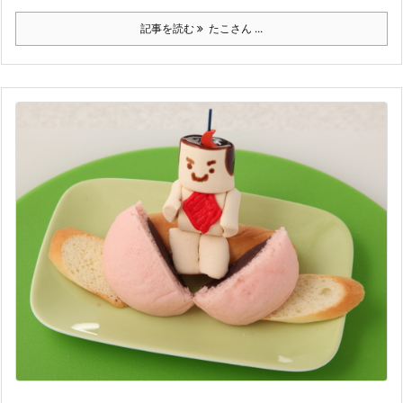
記事を読む
たこさん ...