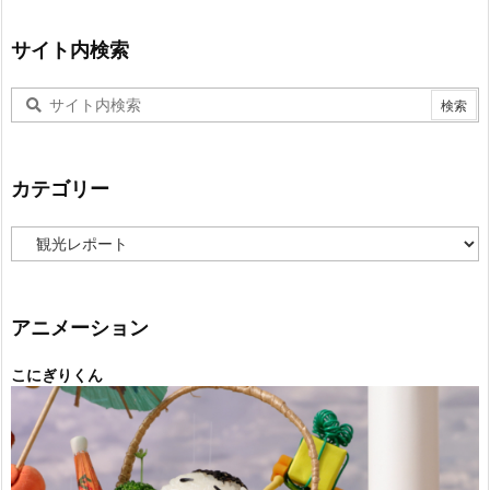
サイト内検索
カテゴリー
カ
テ
ゴ
リ
ー
アニメーション
こにぎりくん