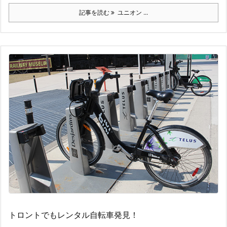
記事を読む
ユニオン ...
トロントでもレンタル自転車発見！