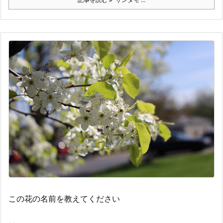
この花の名前を教えてください