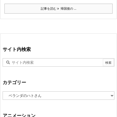
記事を読む
帰国後の ...
サイト内検索
カテゴリー
カ
テ
ゴ
リ
ー
アニメーション