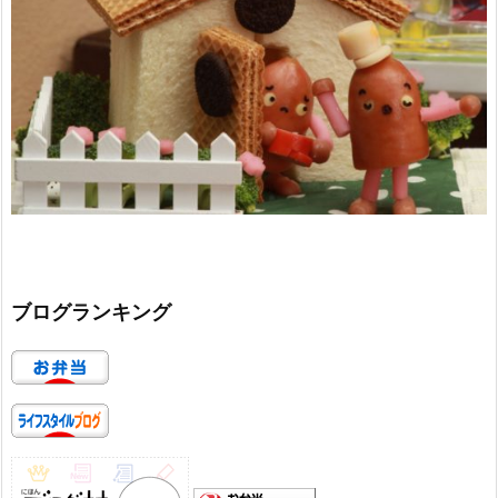
ブログランキング