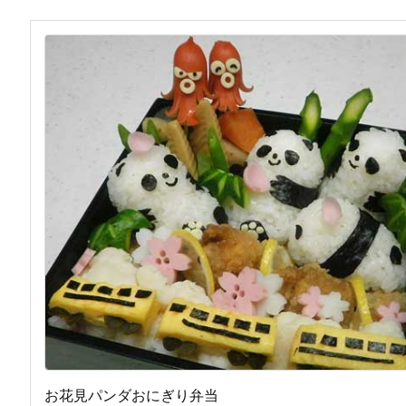
お花見パンダおにぎり弁当