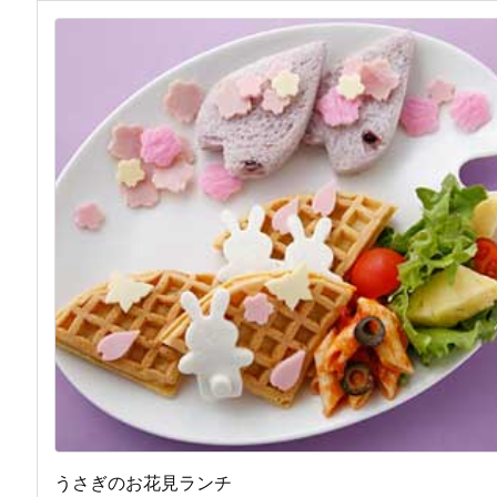
うさぎのお花見ランチ