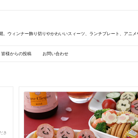
公開。ウィンナー飾り切りやかわいいスィーツ、ランチプレート、アニメ
皆様からの投稿
お問い合わせ
だき