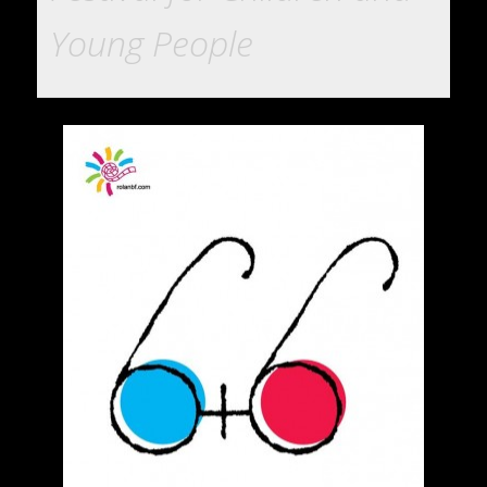
Young People