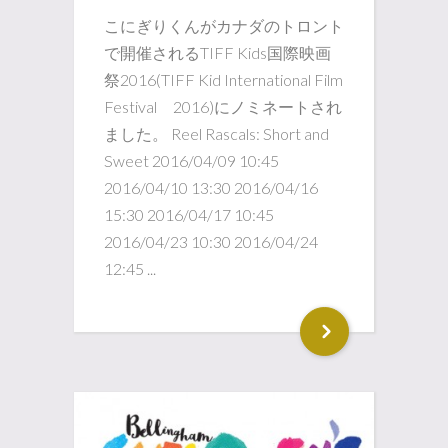
こにぎりくんがカナダのトロント
で開催されるTIFF Kids国際映画
祭2016(TIFF Kid International Film
Festival 2016)にノミネートされ
ました。 Reel Rascals: Short and
Sweet 2016/04/09 10:45
2016/04/10 13:30 2016/04/16
15:30 2016/04/17 10:45
2016/04/23 10:30 2016/04/24
12:45 ...