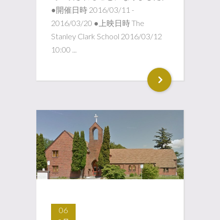
●開催日時 2016/03/11 -
2016/03/20 ●上映日時 The
Stanley Clark School 2016/03/12
10:00 ...
06