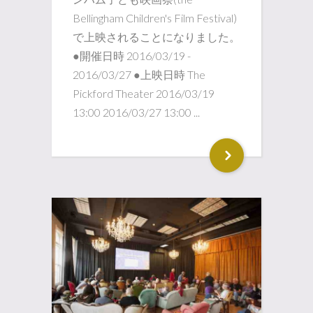
Bellingham Children's Film Festival)
で上映されることになりました。
●開催日時 2016/03/19 -
2016/03/27 ●上映日時 The
Pickford Theater 2016/03/19
13:00 2016/03/27 13:00 ...