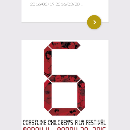
2016/03/19 2016/03/20 ...